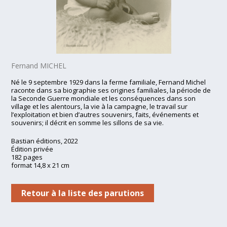
Fernand MICHEL
Né le 9 septembre 1929 dans la ferme familiale, Fernand Michel
raconte dans sa biographie ses origines familiales, la période de
la Seconde Guerre mondiale et les conséquences dans son
village et les alentours, la vie à la campagne, le travail sur
l’exploitation et bien d’autres souvenirs, faits, événements et
souvenirs; il décrit en somme les sillons de sa vie.
Bastian éditions, 2022
Édition privée
182 pages
format 14,8 x 21 cm
Retour à la liste des parutions