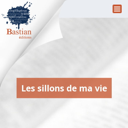
Les sillons de ma vie