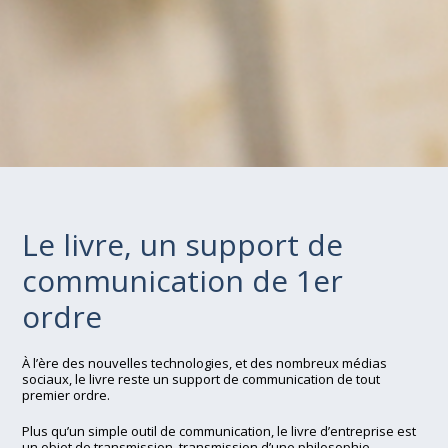
Le livre, un support de
communication de 1er
ordre
À l’ère des nouvelles technologies, et des nombreux médias
sociaux, le livre reste un support de communication de tout
premier ordre.
Plus qu’un simple outil de communication, le livre d’entreprise est
un objet de transmission, transmission d’une philosophie