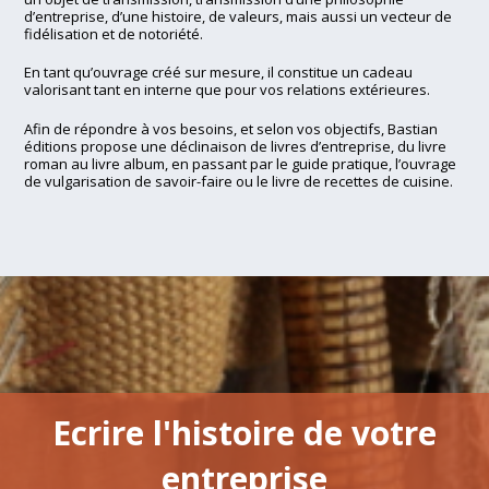
d’entreprise, d’une histoire, de valeurs, mais aussi un vecteur de
fidélisation et de notoriété.
En tant qu’ouvrage créé sur mesure, il constitue un cadeau
valorisant tant en interne que pour vos relations extérieures.
Afin de répondre à vos besoins, et selon vos objectifs, Bastian
éditions propose une déclinaison de livres d’entreprise, du livre
roman au livre album, en passant par le guide pratique, l’ouvrage
de vulgarisation de savoir-faire ou le livre de recettes de cuisine.
Ecrire l'histoire de votre
entreprise