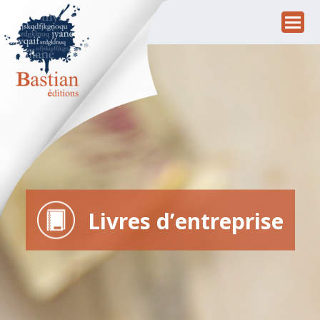
Livres d’entreprise