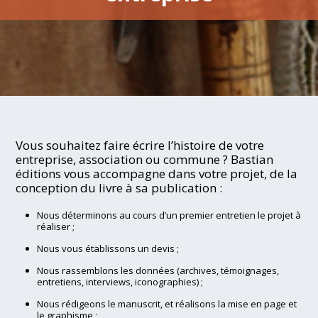
Vous souhaitez faire écrire l’histoire de votre
entreprise, association ou commune ? Bastian
éditions vous accompagne dans votre projet, de la
conception du livre à sa publication :
Nous déterminons au cours d’un premier entretien le projet à
réaliser ;
Nous vous établissons un devis ;
Nous rassemblons les données (archives, témoignages,
entretiens, interviews, iconographies) ;
Nous rédigeons le manuscrit, et réalisons la mise en page et
le graphisme ;