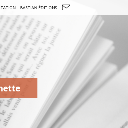
NTATION
BASTIAN ÉDITIONS
nette