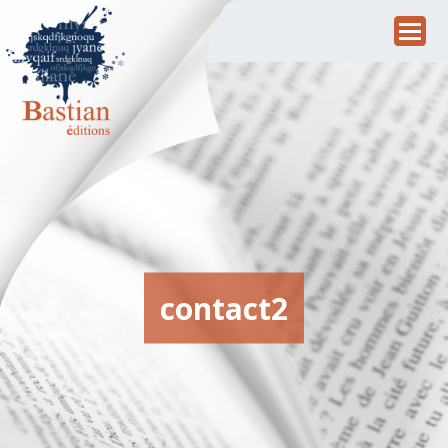
contact2