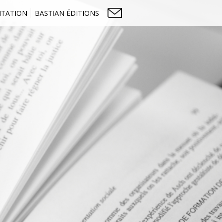
NTATION
BASTIAN ÉDITIONS