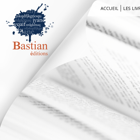
ACCUEIL
LES LIV