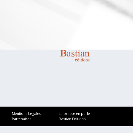
Mentions Légales
La presse en parle
Partenaires
Bastian Editions