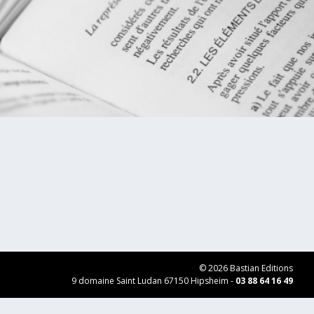
© 2026 Bastian Editions
9 domaine Saint Ludan 67150 Hipsheim -
03 88 64 16 49